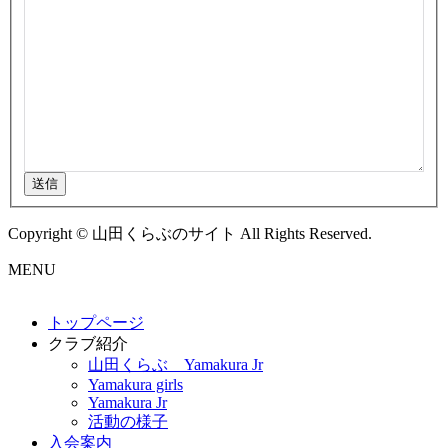
送信
Copyright © 山田くらぶのサイト All Rights Reserved.
MENU
トップページ
クラブ紹介
山田くらぶ Yamakura Jr
Yamakura girls
Yamakura Jr
活動の様子
入会案内