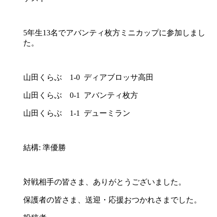
5年生13名でアバンティ枚方ミニカップに参加しまし
た。
山田くらぶ 1-0 ディアブロッサ高田
山田くらぶ 0-1 アバンティ枚方
山田くらぶ 1-1 デューミラン
結構: 準優勝
対戦相手の皆さま、ありがとうございました。
保護者の皆さま、送迎・応援おつかれさまでした。