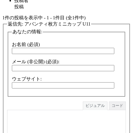
投稿者
投稿
1件の投稿を表示中 - 1 - 1件目 (全1件中)
返信先: アバンティ枚方ミニカップ U11
あなたの情報:
お名前 (必須)
メール (非公開) (必須):
ウェブサイト:
ビジュアル
コード