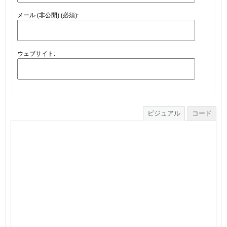
メール (非公開) (必須):
ウェブサイト:
ビジュアル
コード