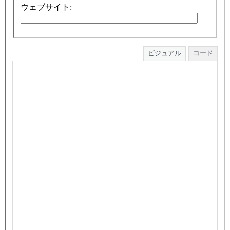
ウェブサイト:
ビジュアル
コード