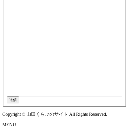
送信
Copyright © 山田くらぶのサイト All Rights Reserved.
MENU