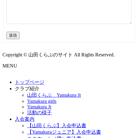
送信
Copyright © 山田くらぶのサイト All Rights Reserved.
MENU
トップページ
クラブ紹介
山田くらぶ Yamakura Jr
Yamakura girls
Yamakura Jr
活動の様子
入会案内
【山田くらぶ】入会申込書
【Yamakuraジュニア】入会申込書