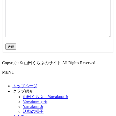
送信
Copyright © 山田くらぶのサイト All Rights Reserved.
MENU
トップページ
クラブ紹介
山田くらぶ Yamakura Jr
Yamakura girls
Yamakura Jr
活動の様子