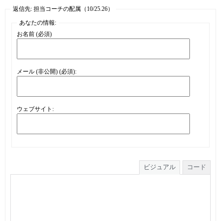
返信先: 担当コーチの配属（10/25.26）
あなたの情報:
お名前 (必須)
メール (非公開) (必須):
ウェブサイト:
ビジュアル
コード