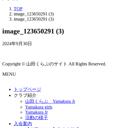
TOP
image_123650291 (3)
image_123650291 (3)
image_123650291 (3)
2024年9月30日
Copyright © 山田くらぶのサイト All Rights Reserved.
MENU
トップページ
クラブ紹介
山田くらぶ Yamakura Jr
Yamakura girls
Yamakura Jr
活動の様子
入会案内