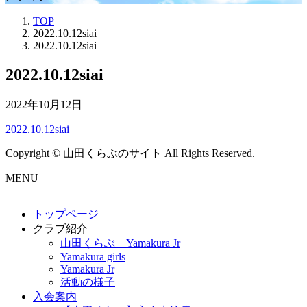
TOP
2022.10.12siai
2022.10.12siai
2022.10.12siai
2022年10月12日
2022.10.12siai
Copyright © 山田くらぶのサイト All Rights Reserved.
MENU
トップページ
クラブ紹介
山田くらぶ Yamakura Jr
Yamakura girls
Yamakura Jr
活動の様子
入会案内