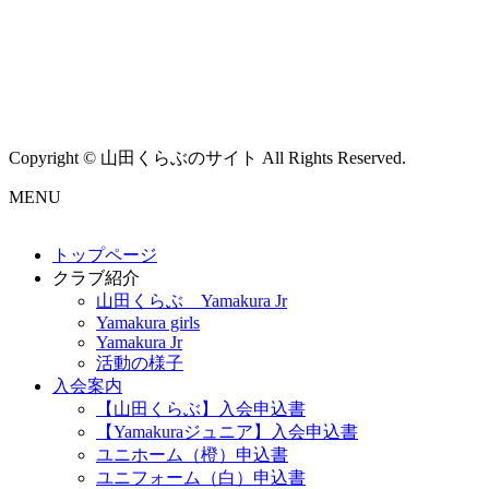
Copyright © 山田くらぶのサイト All Rights Reserved.
MENU
トップページ
クラブ紹介
山田くらぶ Yamakura Jr
Yamakura girls
Yamakura Jr
活動の様子
入会案内
【山田くらぶ】入会申込書
【Yamakuraジュニア】入会申込書
ユニホーム（橙）申込書
ユニフォーム（白）申込書