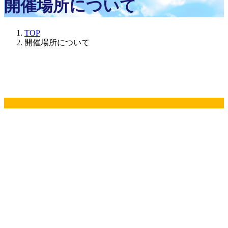
開催場所について
TOP
開催場所について
山田第三小学校