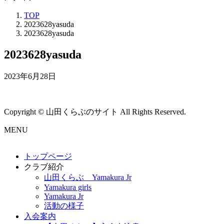
TOP
2023628yasuda
2023628yasuda
2023628yasuda
2023年6月28日
Copyright © 山田くらぶのサイト All Rights Reserved.
MENU
トップページ
クラブ紹介
山田くらぶ Yamakura Jr
Yamakura girls
Yamakura Jr
活動の様子
入会案内