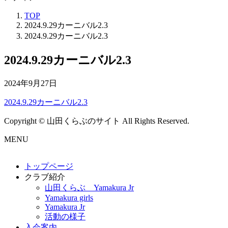
TOP
2024.9.29カーニバル2.3
2024.9.29カーニバル2.3
2024.9.29カーニバル2.3
2024年9月27日
2024.9.29カーニバル2.3
Copyright © 山田くらぶのサイト All Rights Reserved.
MENU
トップページ
クラブ紹介
山田くらぶ Yamakura Jr
Yamakura girls
Yamakura Jr
活動の様子
入会案内