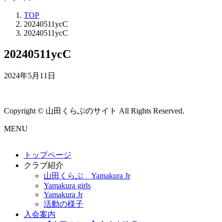
TOP
20240511ycC
20240511ycC
20240511ycC
2024年5月11日
Copyright © 山田くらぶのサイト All Rights Reserved.
MENU
トップページ
クラブ紹介
山田くらぶ Yamakura Jr
Yamakura girls
Yamakura Jr
活動の様子
入会案内