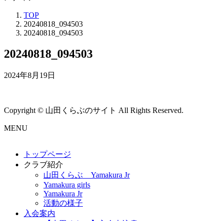
TOP
20240818_094503
20240818_094503
20240818_094503
2024年8月19日
Copyright © 山田くらぶのサイト All Rights Reserved.
MENU
トップページ
クラブ紹介
山田くらぶ Yamakura Jr
Yamakura girls
Yamakura Jr
活動の様子
入会案内