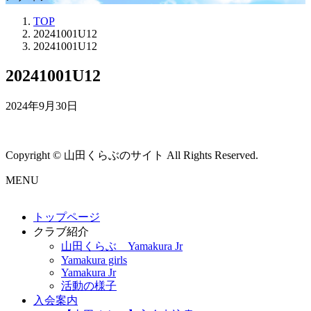
TOP
20241001U12
20241001U12
20241001U12
2024年9月30日
Copyright © 山田くらぶのサイト All Rights Reserved.
MENU
トップページ
クラブ紹介
山田くらぶ Yamakura Jr
Yamakura girls
Yamakura Jr
活動の様子
入会案内