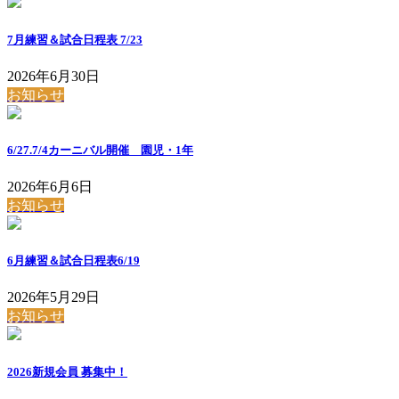
7月練習＆試合日程表 7/23
2026年6月30日
お知らせ
6/27.7/4カーニバル開催 園児・1年
2026年6月6日
お知らせ
6月練習＆試合日程表6/19
2026年5月29日
お知らせ
2026新規会員 募集中！