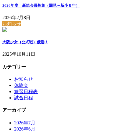
2026年度 新規会員募集（園児～新小６年）
2026年2月8日
お知らせ
大阪少女（公式戦）優勝！
2025年10月11日
カテゴリー
お知らせ
体験会
練習日程表
試合日程
アーカイブ
2026年7月
2026年6月