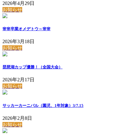
2026年4月29日
お知らせ
🌸🌸卒業オメデトウ～🌸🌸
2026年3月18日
お知らせ
琵琶湖カップ優勝！（全国大会）
2026年2月17日
お知らせ
サッカーカーニバル（園児、1年対象）3/7.15
2026年2月8日
お知らせ