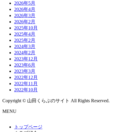
2026年5月
2026年4月
2026年3月
2026年2月
2025年10月
2025年4月
2025年2月
2024年3月
2024年2月
2023年12月
2023年6月
2023年3月
2022年12月
2022年11月
2022年10月
Copyright © 山田くらぶのサイト All Rights Reserved.
MENU
トップページ