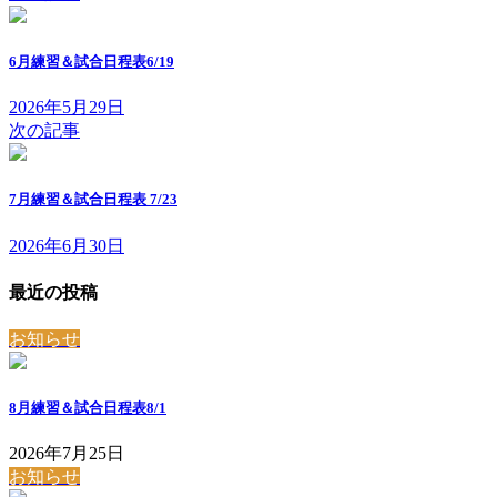
6月練習＆試合日程表6/19
2026年5月29日
次の記事
7月練習＆試合日程表 7/23
2026年6月30日
最近の投稿
お知らせ
8月練習＆試合日程表8/1
2026年7月25日
お知らせ