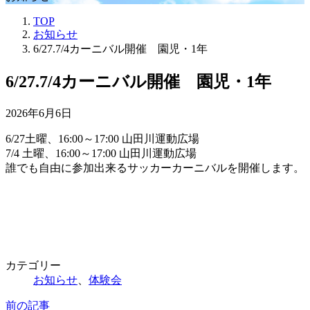
TOP
お知らせ
6/27.7/4カーニバル開催 園児・1年
6/27.7/4カーニバル開催 園児・1年
2026年6月6日
6/27土曜、16:00～17:00 山田川運動広場
7/4 土曜、16:00～17:00 山田川運動広場
誰でも自由に参加出来るサッカーカーニバルを開催します。
カテゴリー
お知らせ
、
体験会
前の記事