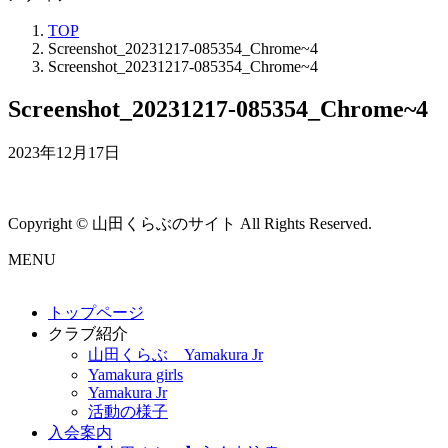
TOP
Screenshot_20231217-085354_Chrome~4
Screenshot_20231217-085354_Chrome~4
Screenshot_20231217-085354_Chrome~4
2023年12月17日
Copyright © 山田くらぶのサイト All Rights Reserved.
MENU
トップページ
クラブ紹介
山田くらぶ Yamakura Jr
Yamakura girls
Yamakura Jr
活動の様子
入会案内