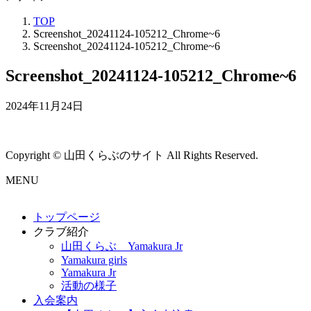
TOP
Screenshot_20241124-105212_Chrome~6
Screenshot_20241124-105212_Chrome~6
Screenshot_20241124-105212_Chrome~6
2024年11月24日
Copyright © 山田くらぶのサイト All Rights Reserved.
MENU
トップページ
クラブ紹介
山田くらぶ Yamakura Jr
Yamakura girls
Yamakura Jr
活動の様子
入会案内