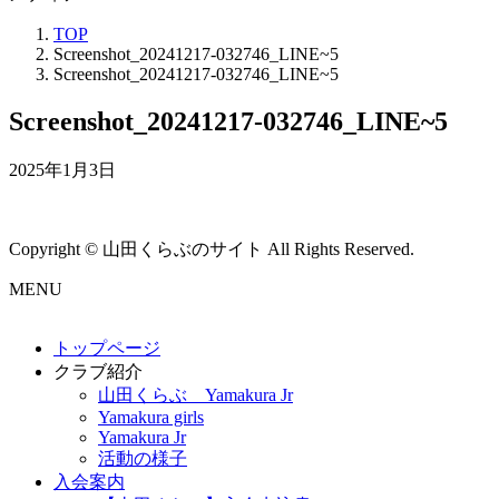
TOP
Screenshot_20241217-032746_LINE~5
Screenshot_20241217-032746_LINE~5
Screenshot_20241217-032746_LINE~5
2025年1月3日
Copyright © 山田くらぶのサイト All Rights Reserved.
MENU
トップページ
クラブ紹介
山田くらぶ Yamakura Jr
Yamakura girls
Yamakura Jr
活動の様子
入会案内