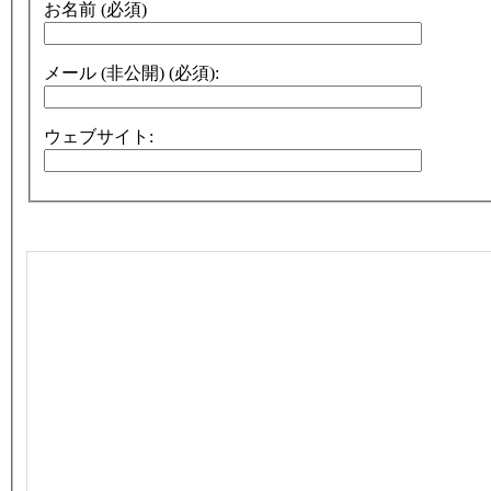
お名前 (必須)
メール (非公開) (必須):
ウェブサイト: