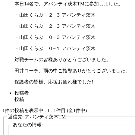
本日14名で、アバンティ茨木TMに参加しました。
・山田くらぶ ２−３ アバンティ茨木
・山田くらぶ ２−３ アバンティ茨木
・山田くらぶ ０−３ アバンティ茨木
・山田くらぶ ０−１ アバンティ茨木
対戦チームの皆様ありがとうございました。
田井コーチ、雨の中ご指導ありがとうございました。
保護者の皆様、応援お疲れ様でした!
投稿者
投稿
1件の投稿を表示中 - 1 - 1件目 (全1件中)
返信先: アバンティ茨木TM
あなたの情報: