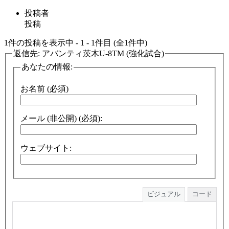
投稿者
投稿
1件の投稿を表示中 - 1 - 1件目 (全1件中)
返信先: アバンティ茨木U-8TM (強化試合)
あなたの情報:
お名前 (必須)
メール (非公開) (必須):
ウェブサイト:
ビジュアル
コード