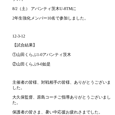
8/2（土） アバンティ茨木U-8TMに
2年生強化メンバー10名で参加しました。
12-3-12
【試合結果】
①山田くらぶ1-0アバンティ茨木
②山田くらぶ9-0如是
主催者の皆様、対戦相手の皆様、ありがとうございま
した。
大久保監督、原島コーチご指導ありがとうございまし
た。
保護者の皆さま、暑い中応援お疲れさまでした。