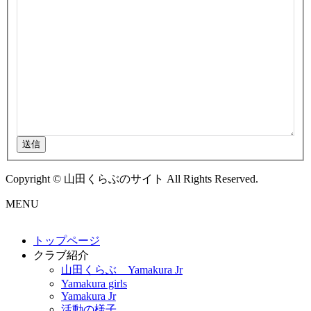
送信
Copyright © 山田くらぶのサイト All Rights Reserved.
MENU
トップページ
クラブ紹介
山田くらぶ Yamakura Jr
Yamakura girls
Yamakura Jr
活動の様子