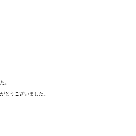
た。
がとうございました。