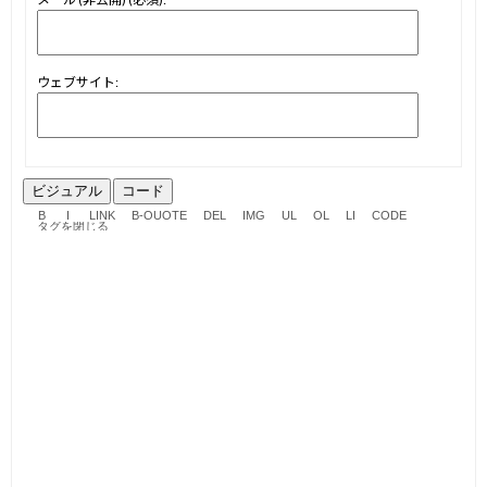
ウェブサイト:
ビジュアル
コード