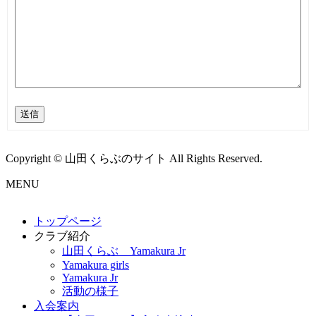
送信
Copyright © 山田くらぶのサイト All Rights Reserved.
MENU
トップページ
クラブ紹介
山田くらぶ Yamakura Jr
Yamakura girls
Yamakura Jr
活動の様子
入会案内