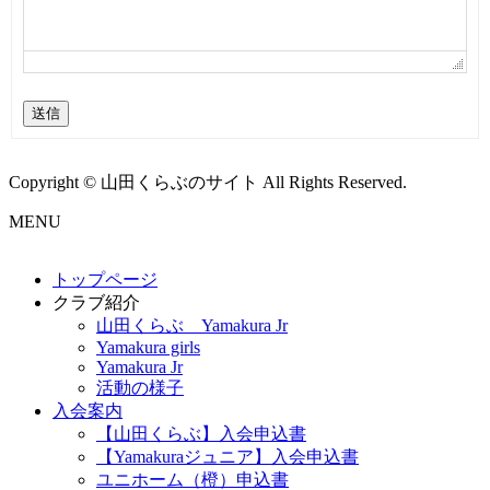
送信
Copyright © 山田くらぶのサイト All Rights Reserved.
MENU
トップページ
クラブ紹介
山田くらぶ Yamakura Jr
Yamakura girls
Yamakura Jr
活動の様子
入会案内
【山田くらぶ】入会申込書
【Yamakuraジュニア】入会申込書
ユニホーム（橙）申込書