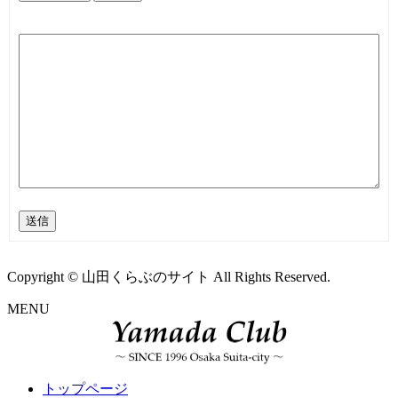
送信
Copyright © 山田くらぶのサイト All Rights Reserved.
MENU
トップページ