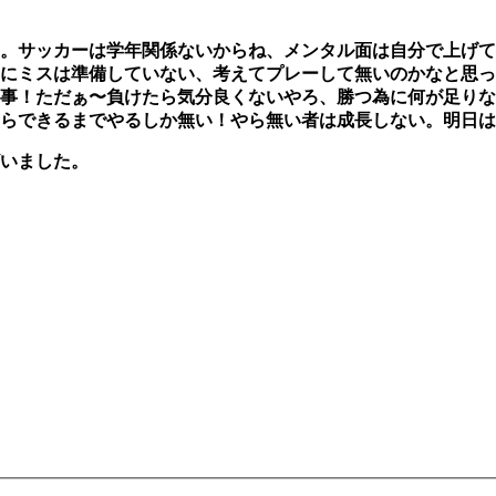
。サッカーは学年関係ないからね、メンタル面は自分で上げて
にミスは準備していない、考えてプレーして無いのかなと思っ
事！ただぁ〜負けたら気分良くないやろ、勝つ為に何が足りな
らできるまでやるしか無い！やら無い者は成長しない。明日は
いました。