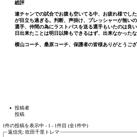
総評
連チャンでの試合でお腹も空いてる中、お疲れ様でした
が目立ち過ぎる。判断、声掛け、プレッシャーが無いの
選手、仲間の為にラストパスを送る選手もいたのは良い
日出来たことは明日以降もできるはず、出来なかったな
横山コーチ、桑原コーチ、保護者の皆様ありがとうござ
投稿者
投稿
1件の投稿を表示中 - 1 - 1件目 (全1件中)
返信先: 吹田千里トレマ