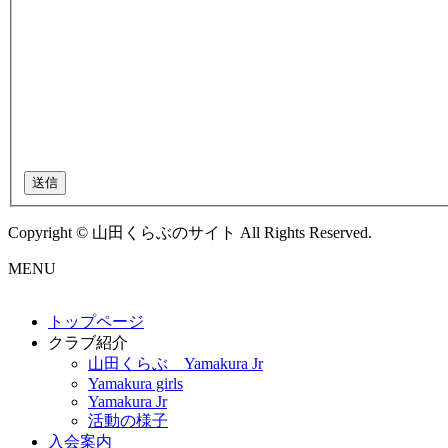
送信
Copyright © 山田くらぶのサイト All Rights Reserved.
MENU
トップページ
クラブ紹介
山田くらぶ Yamakura Jr
Yamakura girls
Yamakura Jr
活動の様子
入会案内