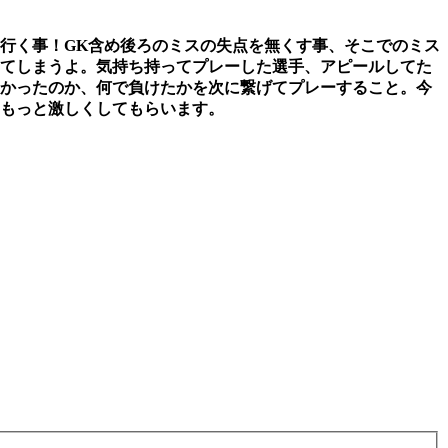
行く事！
GK含め後ろのミスの失点を無くす事、そこでのミス
てしまうよ。気持ち持ってプレーした選手、アピールしてた
かったのか、何で負けたかを次に繋げてプレーすること。今
もっと激しくしてもらいます。