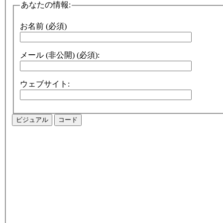
あなたの情報:
お名前 (必須)
メール (非公開) (必須):
ウェブサイト:
ビジュアル
コード