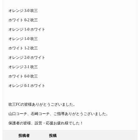
オレンジ 3-0 吹三
ホワイト 0-2 吹三
オレンジ 1-0 ホワイト
オレンジ 1-0 吹三
ホワイト 1-2 吹三
オレンジ 2-0 ホワイト
オレンジ 2-1 吹三
ホワイト 0-0 吹三
オレンジ 0-1 ホワイト
吹三FCの皆様ありがとうございました。
山口コーチ、石崎コーチ、ご指導ありがとうございました。
保護者の皆様、設営・応援お疲れ様でした！
投稿者
投稿