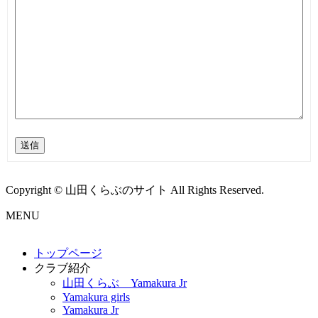
送信
Copyright © 山田くらぶのサイト All Rights Reserved.
MENU
トップページ
クラブ紹介
山田くらぶ Yamakura Jr
Yamakura girls
Yamakura Jr