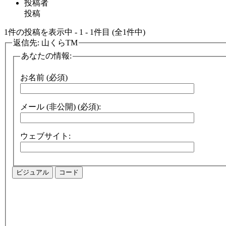
投稿者
投稿
1件の投稿を表示中 - 1 - 1件目 (全1件中)
返信先: 山くらTM
あなたの情報:
お名前 (必須)
メール (非公開) (必須):
ウェブサイト:
ビジュアル
コード