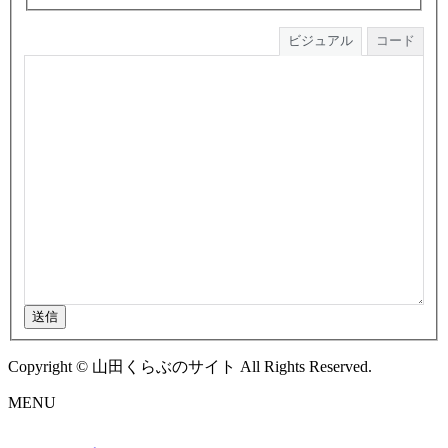
ビジュアル
コード
送信
Copyright © 山田くらぶのサイト All Rights Reserved.
MENU