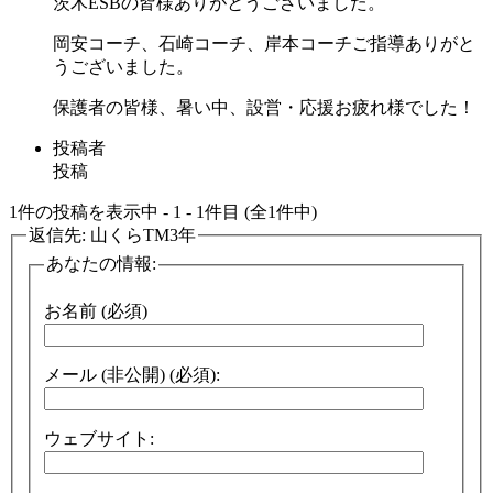
茨木ESBの皆様ありがとうございました。
岡安コーチ、石崎コーチ、岸本コーチご指導ありがと
うございました。
保護者の皆様、暑い中、設営・応援お疲れ様でした！
投稿者
投稿
1件の投稿を表示中 - 1 - 1件目 (全1件中)
返信先: 山くらTM3年
あなたの情報:
お名前 (必須)
メール (非公開) (必須):
ウェブサイト: