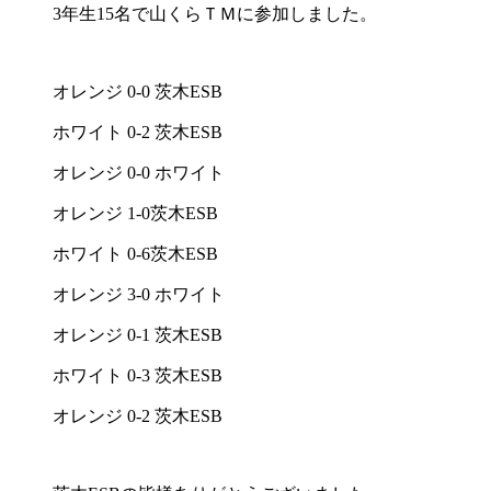
3年生15名で山くらＴＭに参加しました。
オレンジ 0-0 茨木ESB
ホワイト 0-2 茨木ESB
オレンジ 0-0 ホワイト
オレンジ 1-0茨木ESB
ホワイト 0-6茨木ESB
オレンジ 3-0 ホワイト
オレンジ 0-1 茨木ESB
ホワイト 0-3 茨木ESB
オレンジ 0-2 茨木ESB