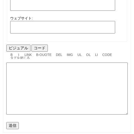
ウェブサイト:
ビジュアル
コード
送信