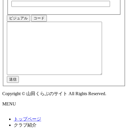
ビジュアル
コード
送信
Copyright © 山田くらぶのサイト All Rights Reserved.
MENU
トップページ
クラブ紹介