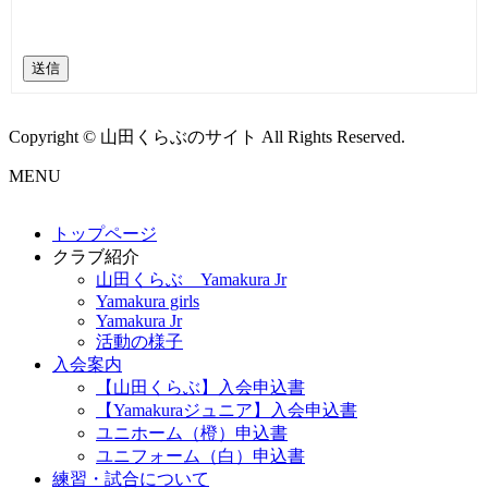
送信
Copyright © 山田くらぶのサイト All Rights Reserved.
MENU
トップページ
クラブ紹介
山田くらぶ Yamakura Jr
Yamakura girls
Yamakura Jr
活動の様子
入会案内
【山田くらぶ】入会申込書
【Yamakuraジュニア】入会申込書
ユニホーム（橙）申込書
ユニフォーム（白）申込書
練習・試合について