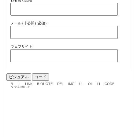
メール (非公開) (必須):
ウェブサイト:
ビジュアル
コード