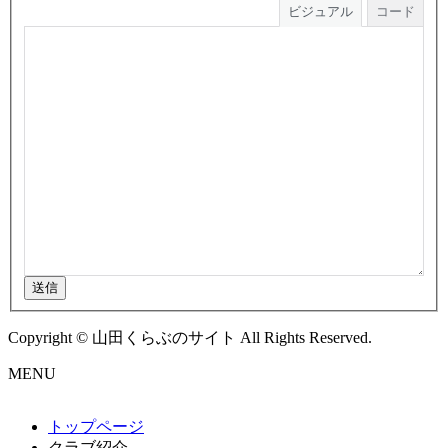
ビジュアル
コード
送信
Copyright © 山田くらぶのサイト All Rights Reserved.
MENU
トップページ
クラブ紹介