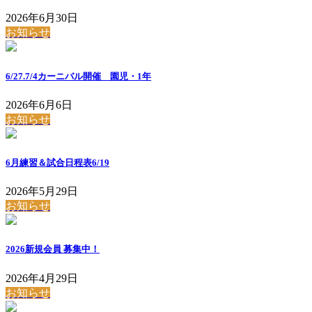
2026年6月30日
お知らせ
6/27.7/4カーニバル開催 園児・1年
2026年6月6日
お知らせ
6月練習＆試合日程表6/19
2026年5月29日
お知らせ
2026新規会員 募集中！
2026年4月29日
お知らせ