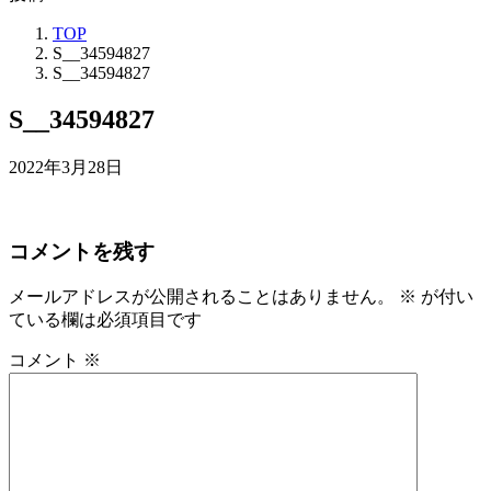
TOP
S__34594827
S__34594827
S__34594827
2022年3月28日
コメントを残す
メールアドレスが公開されることはありません。
※
が付い
ている欄は必須項目です
コメント
※