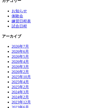
カテゴリー
お知らせ
体験会
練習日程表
試合日程
アーカイブ
2026年7月
2026年6月
2026年5月
2026年4月
2026年3月
2026年2月
2025年10月
2025年4月
2025年2月
2024年3月
2024年2月
2023年12月
2023年6月