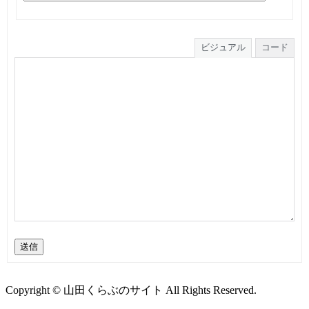
ビジュアル
コード
送信
Copyright © 山田くらぶのサイト All Rights Reserved.