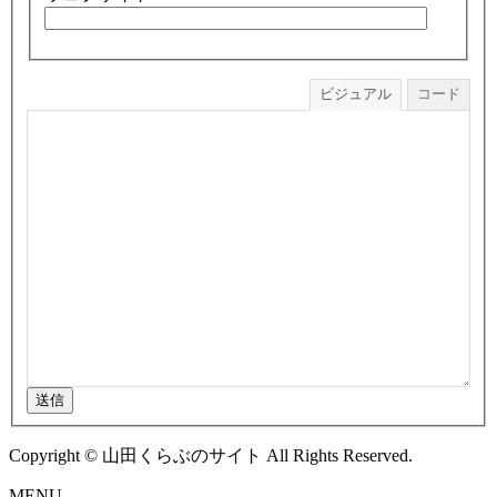
ビジュアル
コード
送信
Copyright © 山田くらぶのサイト All Rights Reserved.
MENU