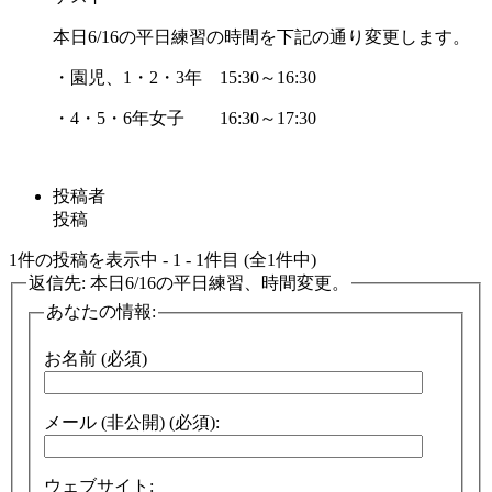
本日6/16の平日練習の時間を下記の通り変更します。
・園児、1・2・3年 15:30～16:30
・4・5・6年女子 16:30～17:30
投稿者
投稿
1件の投稿を表示中 - 1 - 1件目 (全1件中)
返信先: 本日6/16の平日練習、時間変更。
あなたの情報:
お名前 (必須)
メール (非公開) (必須):
ウェブサイト: