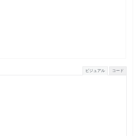
ビジュアル
コード