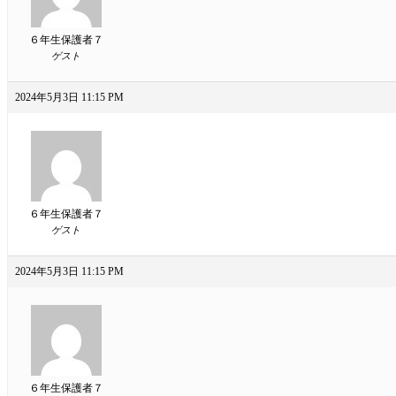
６年生保護者７
ゲスト
2024年5月3日 11:15 PM
６年生保護者７
ゲスト
2024年5月3日 11:15 PM
６年生保護者７