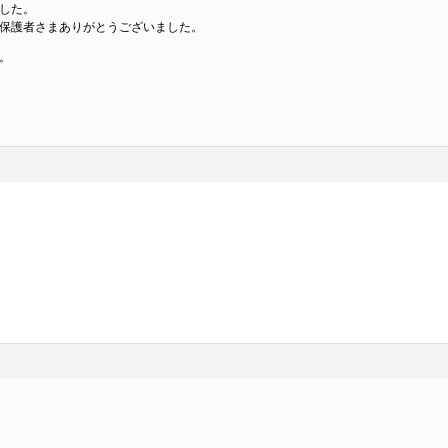
した。
保護者さまありがとうございました。
。