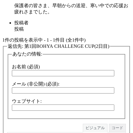
保護者の皆さま、早朝からの送迎、寒い中での応援お
疲れさまでした。
投稿者
投稿
1件の投稿を表示中 - 1 - 1件目 (全1件中)
返信先: 第1回BOHYA CHALLENGE CUP(2日目)
あなたの情報:
お名前 (必須)
メール (非公開) (必須):
ウェブサイト:
ビジュアル
コード