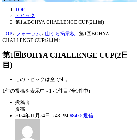
TOP
トピック
第1回BOHYA CHALLENGE CUP(2日目)
TOP
›
フォーラム
›
山くら掲示板
›
第1回BOHYA
CHALLENGE CUP(2日目)
第1回BOHYA CHALLENGE CUP(2日
目)
このトピックは空です。
1件の投稿を表示中 - 1 - 1件目 (全1件中)
投稿者
投稿
2024年11月24日 5:48 PM
#8476
返信