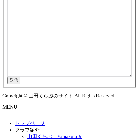
送信
Copyright © 山田くらぶのサイト All Rights Reserved.
MENU
トップページ
クラブ紹介
山田くらぶ Yamakura Jr