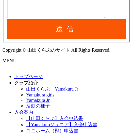
送信
Copyright © 山田くらぶのサイト All Rights Reserved.
MENU
トップページ
クラブ紹介
山田くらぶ Yamakura Jr
Yamakura girls
Yamakura Jr
活動の様子
入会案内
【山田くらぶ】入会申込書
【Yamakuraジュニア】入会申込書
ユニホーム（橙）申込書