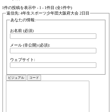
1件の投稿を表示中 - 1 - 1件目 (全1件中)
返信先: 4年生スポーツ少年団大阪府大会 2日目
あなたの情報:
お名前 (必須)
メール (非公開) (必須):
ウェブサイト:
ビジュアル
コード