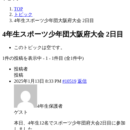
TOP
トピック
4年生スポーツ少年団大阪府大会 2日目
4年生スポーツ少年団大阪府大会 2日目
このトピックは空です。
1件の投稿を表示中 - 1 - 1件目 (全1件中)
投稿者
投稿
2025年1月13日 8:33 PM
#10519
返信
4年生保護者
ゲスト
本日、4年生12名でスポーツ少年団府大会2日目に参加
しました。