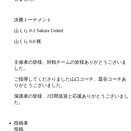
決勝トーナメント
山くら 0-1 Sakura United
山くら 0-0 梶
主催者の皆様、対戦チームの皆様ありがとうございま
した。
ご指導してくださりました山口コーチ、皿谷コーチあ
りがとうございました。
保護者の皆様、2日間送迎と応援ありがとうございまし
た。
投稿者
投稿