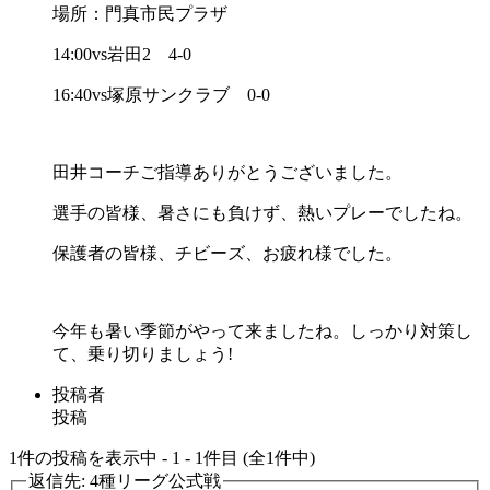
場所：門真市民プラザ
14:00vs岩田2 4-0
16:40vs塚原サンクラブ 0-0
田井コーチご指導ありがとうございました。
選手の皆様、暑さにも負けず、熱いプレーでしたね。
保護者の皆様、チビーズ、お疲れ様でした。
今年も暑い季節がやって来ましたね。しっかり対策し
て、乗り切りましょう!
投稿者
投稿
1件の投稿を表示中 - 1 - 1件目 (全1件中)
返信先: 4種リーグ公式戦