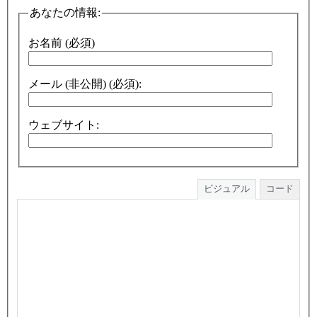
あなたの情報:
お名前 (必須)
メール (非公開) (必須):
ウェブサイト:
ビジュアル
コード