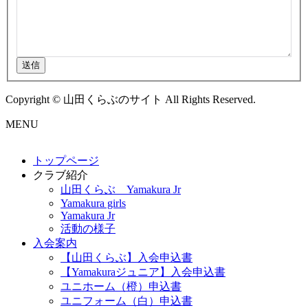
送信
Copyright © 山田くらぶのサイト All Rights Reserved.
MENU
トップページ
クラブ紹介
山田くらぶ Yamakura Jr
Yamakura girls
Yamakura Jr
活動の様子
入会案内
【山田くらぶ】入会申込書
【Yamakuraジュニア】入会申込書
ユニホーム（橙）申込書
ユニフォーム（白）申込書