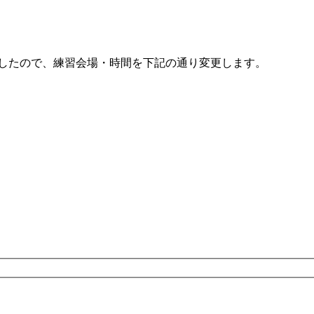
ましたので、練習会場・時間を下記の通り変更します。