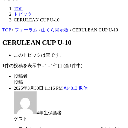
TOP
トピック
CERULEAN CUP U-10
TOP
›
フォーラム
›
山くら掲示板
›
CERULEAN CUP U-10
CERULEAN CUP U-10
このトピックは空です。
1件の投稿を表示中 - 1 - 1件目 (全1件中)
投稿者
投稿
2025年3月30日 11:16 PM
#14813
返信
4年生保護者
ゲスト