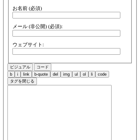
お名前 (必須)
メール (非公開) (必須):
ウェブサイト:
ビジュアル
コード