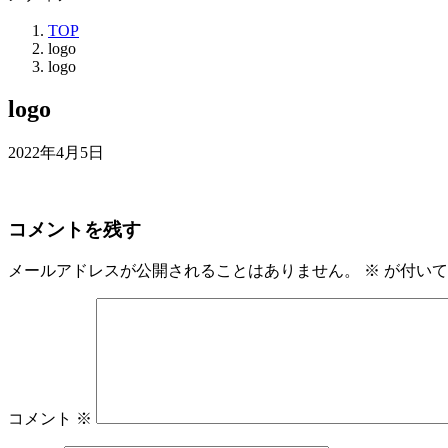
TOP
logo
logo
logo
2022年4月5日
コメントを残す
メールアドレスが公開されることはありません。
※
が付いて
コメント
※