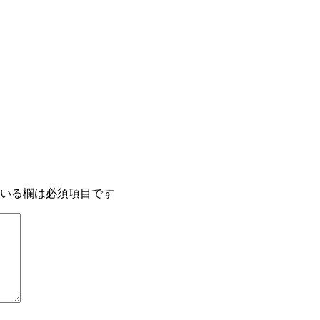
いる欄は必須項目です