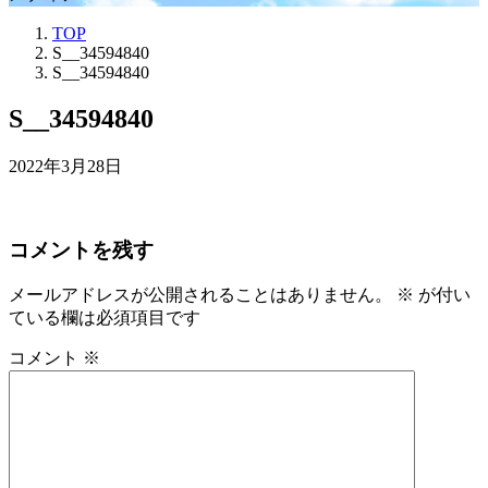
TOP
S__34594840
S__34594840
S__34594840
2022年3月28日
コメントを残す
メールアドレスが公開されることはありません。
※
が付い
ている欄は必須項目です
コメント
※