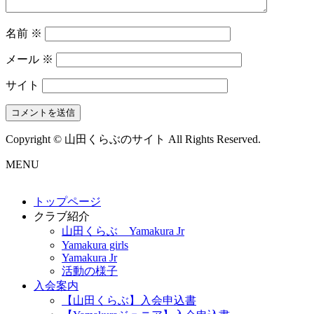
名前
※
メール
※
サイト
Copyright © 山田くらぶのサイト All Rights Reserved.
MENU
トップページ
クラブ紹介
山田くらぶ Yamakura Jr
Yamakura girls
Yamakura Jr
活動の様子
入会案内
【山田くらぶ】入会申込書